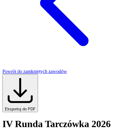
Powrót do zamkniętych zawodów
Eksportuj do PDF
IV Runda Tarczówka 2026