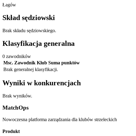
Łagów
Skład sędziowski
Brak składu sędziowskiego.
Klasyfikacja generalna
0 zawodników
Msc.
Zawodnik
Klub
Suma punktów
Brak generalnej klasyfikacji.
Wyniki w konkurencjach
Brak wyników.
MatchOps
Nowoczesna platforma zarządzania dla klubów strzeleckich
Produkt