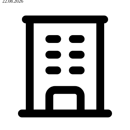
22.08.2026