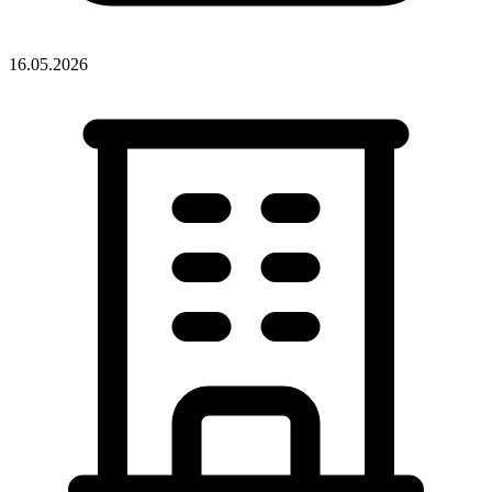
16.05.2026