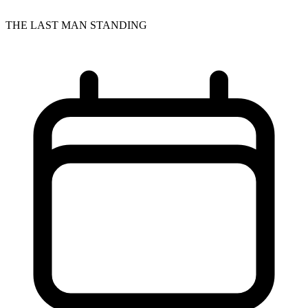
THE LAST MAN STANDING