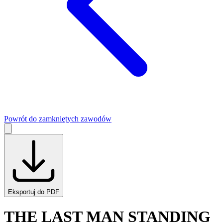
Powrót do zamkniętych zawodów
Eksportuj do PDF
THE LAST MAN STANDING