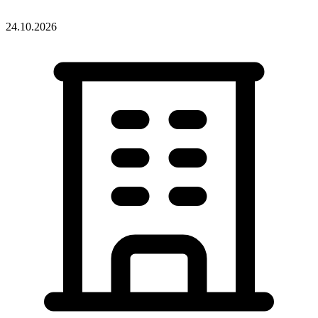
24.10.2026