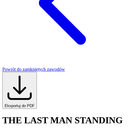
Powrót do zamkniętych zawodów
Eksportuj do PDF
THE LAST MAN STANDING