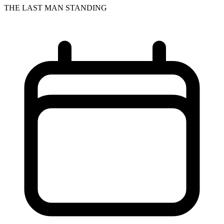
THE LAST MAN STANDING