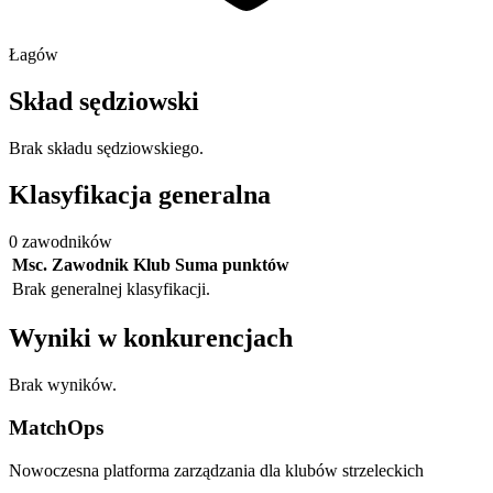
Łagów
Skład sędziowski
Brak składu sędziowskiego.
Klasyfikacja generalna
0 zawodników
Msc.
Zawodnik
Klub
Suma punktów
Brak generalnej klasyfikacji.
Wyniki w konkurencjach
Brak wyników.
MatchOps
Nowoczesna platforma zarządzania dla klubów strzeleckich